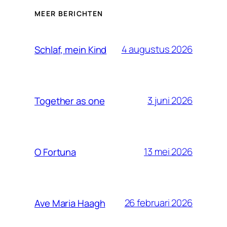
MEER BERICHTEN
4 augustus 2026
Schlaf, mein Kind
3 juni 2026
Together as one
13 mei 2026
O Fortuna
26 februari 2026
Ave Maria Haagh