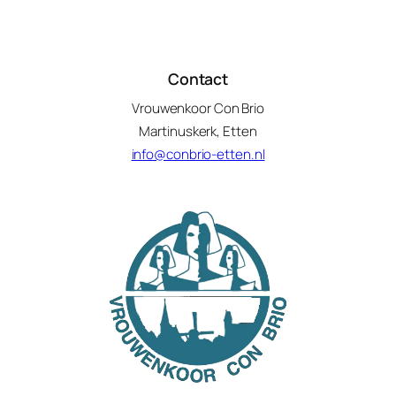
Contact
Vrouwenkoor Con Brio
Martinuskerk, Etten
info@conbrio-etten.nl