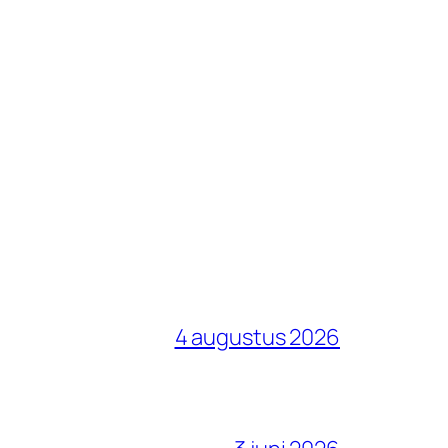
4 augustus 2026