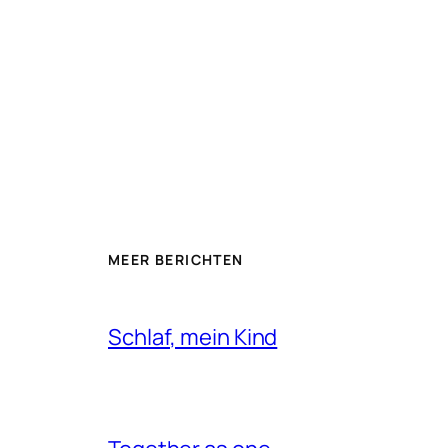
MEER BERICHTEN
Schlaf, mein Kind