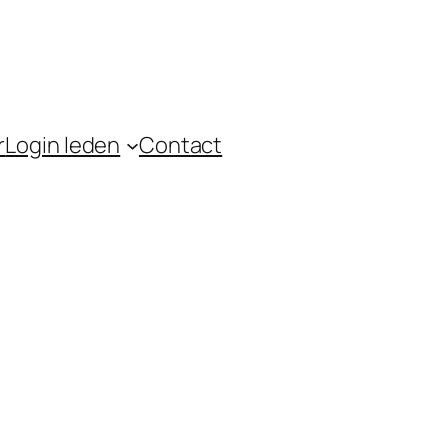
r
Login leden
Contact