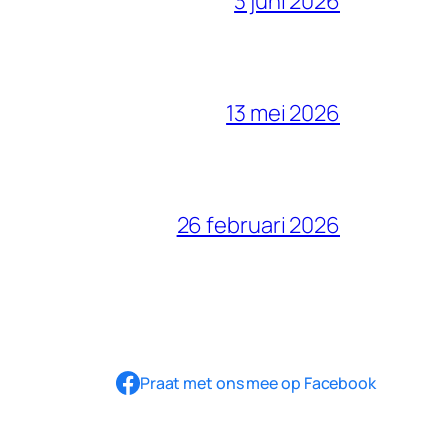
3 juni 2026
13 mei 2026
26 februari 2026
Praat met ons mee op Facebook