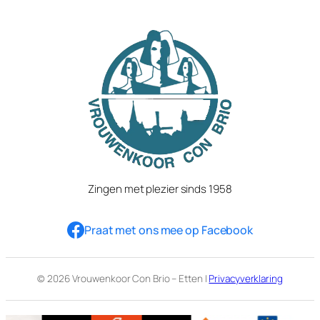
Zingen met plezier sinds 1958
Praat met ons mee op Facebook
© 2026 Vrouwenkoor Con Brio – Etten |
Privacyverklaring