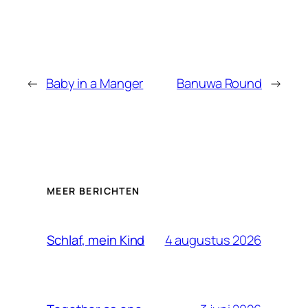
←
Baby in a Manger
Banuwa Round
→
MEER BERICHTEN
4 augustus 2026
Schlaf, mein Kind