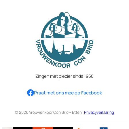
Zingen met plezier sinds 1958
Praat met ons mee op Facebook
© 2026 Vrouwenkoor Con Brio – Etten |
Privacyverklaring