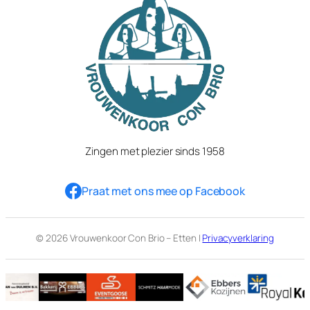
Zingen met plezier sinds 1958
Praat met ons mee op Facebook
© 2026 Vrouwenkoor Con Brio – Etten |
Privacyverklaring