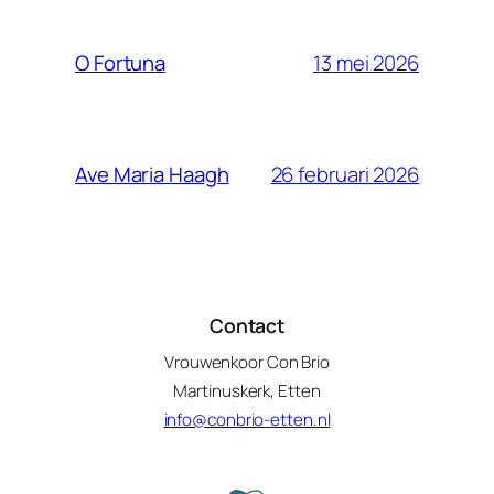
13 mei 2026
O Fortuna
26 februari 2026
Ave Maria Haagh
Contact
Vrouwenkoor Con Brio
Martinuskerk, Etten
info@conbrio-etten.nl