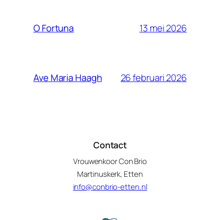
13 mei 2026
O Fortuna
26 februari 2026
Ave Maria Haagh
Contact
Vrouwenkoor Con Brio
Martinuskerk, Etten
info@conbrio-etten.nl