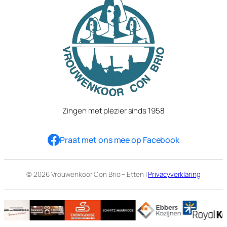
Zingen met plezier sinds 1958
Praat met ons mee op Facebook
© 2026 Vrouwenkoor Con Brio – Etten |
Privacyverklaring