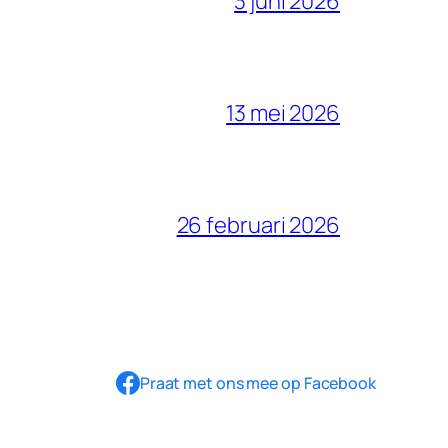
3 juni 2026
13 mei 2026
26 februari 2026
Praat met ons mee op Facebook