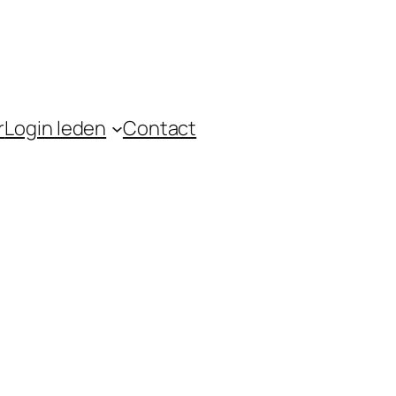
r
Login leden
Contact