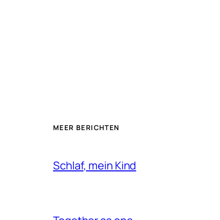
MEER BERICHTEN
Schlaf, mein Kind