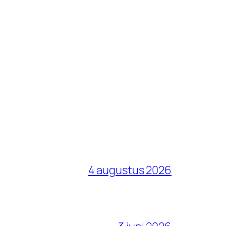
4 augustus 2026