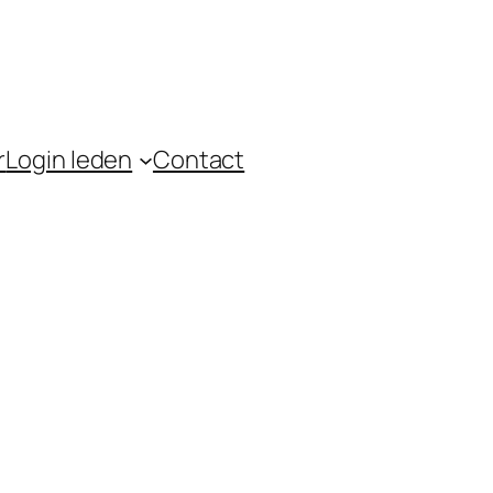
r
Login leden
Contact