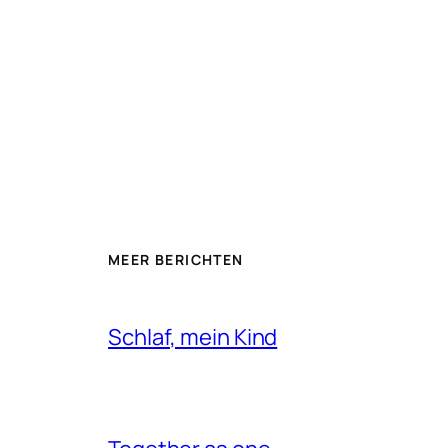
MEER BERICHTEN
Schlaf, mein Kind