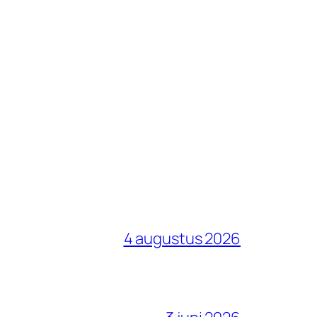
4 augustus 2026