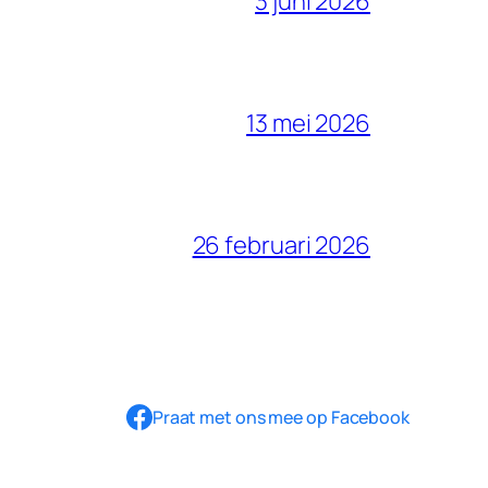
3 juni 2026
13 mei 2026
26 februari 2026
Praat met ons mee op Facebook