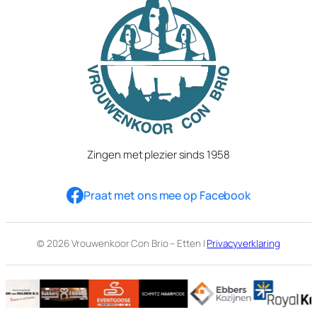
Zingen met plezier sinds 1958
Praat met ons mee op Facebook
© 2026 Vrouwenkoor Con Brio – Etten |
Privacyverklaring