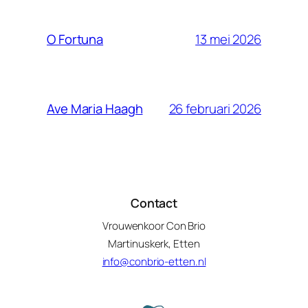
13 mei 2026
O Fortuna
26 februari 2026
Ave Maria Haagh
Contact
Vrouwenkoor Con Brio
Martinuskerk, Etten
info@conbrio-etten.nl