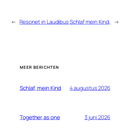
←
Resonet in Laudibus
Schlaf mein Kind,
→
MEER BERICHTEN
4 augustus 2026
Schlaf, mein Kind
3 juni 2026
Together as one