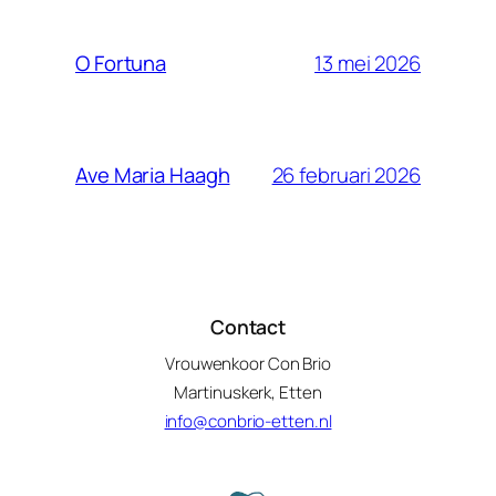
13 mei 2026
O Fortuna
26 februari 2026
Ave Maria Haagh
Contact
Vrouwenkoor Con Brio
Martinuskerk, Etten
info@conbrio-etten.nl