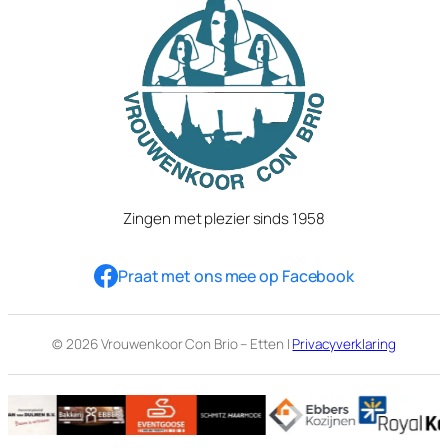
Zingen met plezier sinds 1958
Praat met ons mee op Facebook
© 2026 Vrouwenkoor Con Brio – Etten |
Privacyverklaring