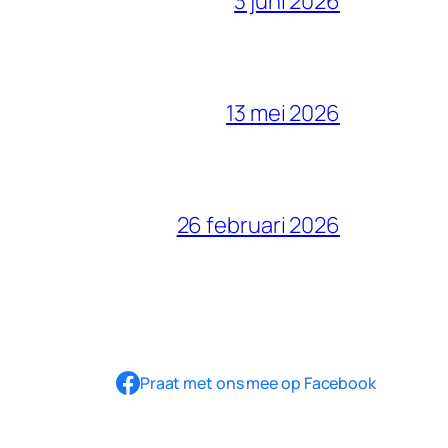
3 juni 2026
13 mei 2026
26 februari 2026
Praat met ons mee op Facebook