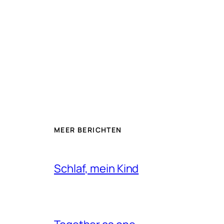
MEER BERICHTEN
Schlaf, mein Kind