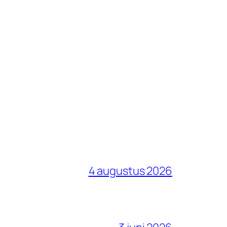
4 augustus 2026