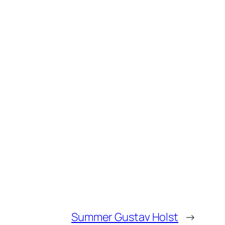
Summer Gustav Holst
→