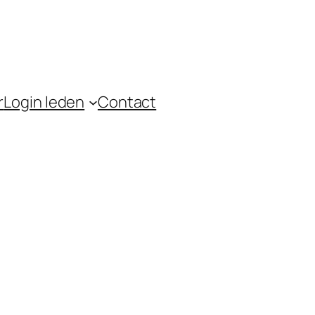
r
Login leden
Contact