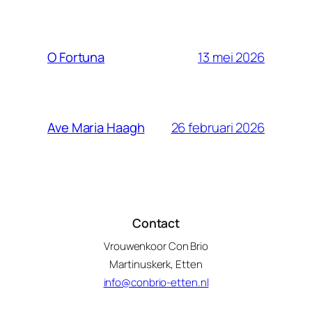
13 mei 2026
O Fortuna
26 februari 2026
Ave Maria Haagh
Contact
Vrouwenkoor Con Brio
Martinuskerk, Etten
info@conbrio-etten.nl