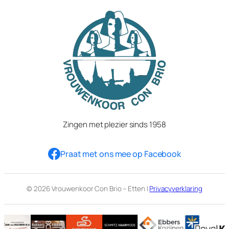
Zingen met plezier sinds 1958
Praat met ons mee op Facebook
© 2026 Vrouwenkoor Con Brio – Etten |
Privacyverklaring