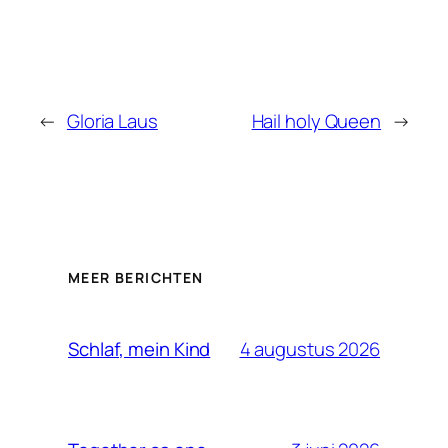
←
Gloria Laus
Hail holy Queen
→
MEER BERICHTEN
4 augustus 2026
Schlaf, mein Kind