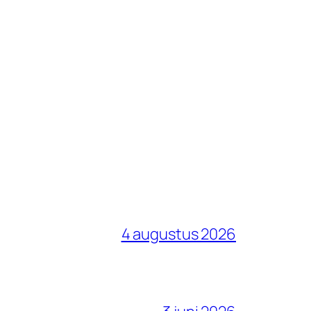
4 augustus 2026