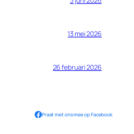
3 juni 2026
13 mei 2026
26 februari 2026
Praat met ons mee op Facebook