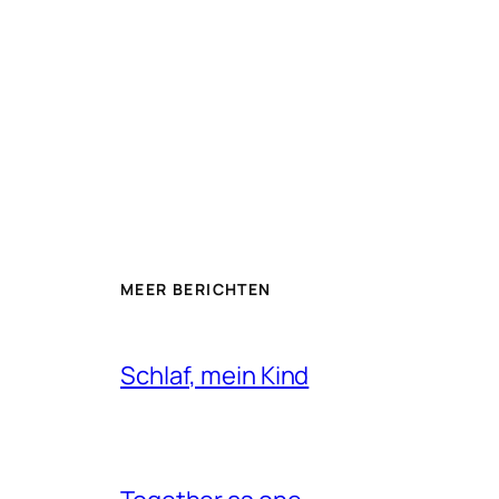
MEER BERICHTEN
Schlaf, mein Kind