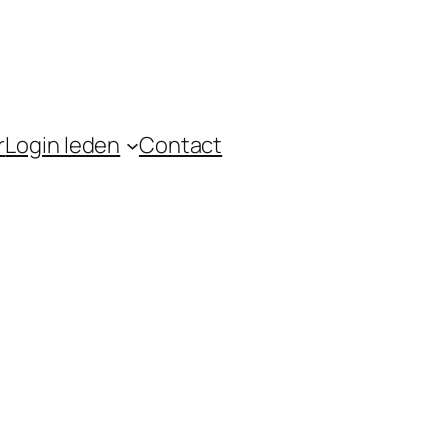
r
Login leden
Contact